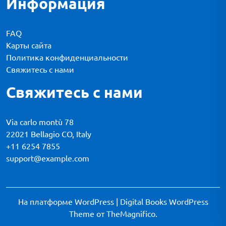
Информация
FAQ
Карты сайта
Политика конфиденциальности
Свяжитесь с нами
Свяжитесь с нами
Via carlo montù 78
22021 Bellagio CO, Italy
+11 6254 7855
support@example.com
На платформе WordPress
|
Digital Books WordPress
Theme
от TheMagnifico.