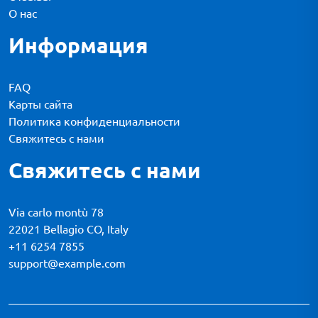
О нас
Информация
FAQ
Карты сайта
Политика конфиденциальности
Свяжитесь с нами
Свяжитесь с нами
Via carlo montù 78
22021 Bellagio CO, Italy
+11 6254 7855
support@example.com