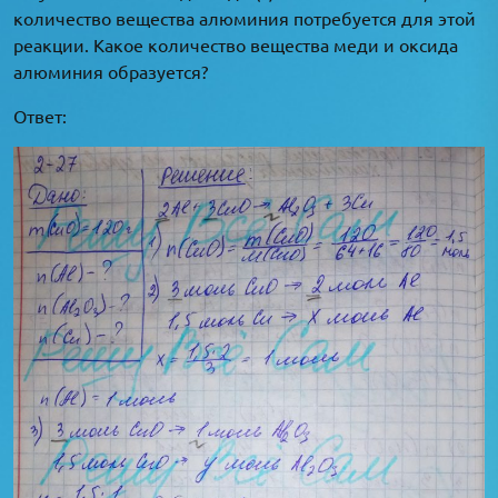
количество вещества алюминия потребуется для этой
реакции. Какое количество вещества меди и оксида
алюминия образуется?
Ответ: