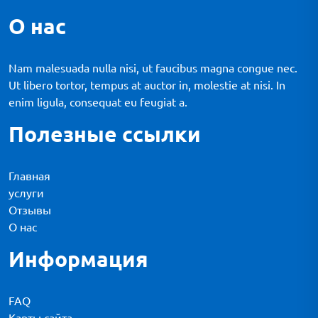
О нас
Nam malesuada nulla nisi, ut faucibus magna congue nec.
Ut libero tortor, tempus at auctor in, molestie at nisi. In
enim ligula, consequat eu feugiat a.
Полезные ссылки
Главная
услуги
Отзывы
О нас
Информация
FAQ
Карты сайта