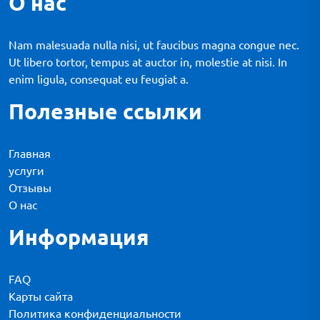
О нас
Nam malesuada nulla nisi, ut faucibus magna congue nec.
Ut libero tortor, tempus at auctor in, molestie at nisi. In
enim ligula, consequat eu feugiat a.
Полезные ссылки
Главная
услуги
Отзывы
О нас
Информация
FAQ
Карты сайта
Политика конфиденциальности