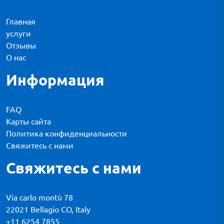
Главная
услуги
Отзывы
О нас
Информация
FAQ
Карты сайта
Политика конфиденциальности
Свяжитесь с нами
Свяжитесь с нами
Via carlo montù 78
22021 Bellagio CO, Italy
+11 6254 7855