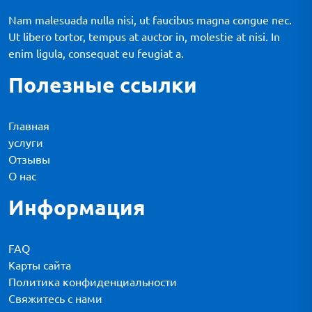
Nam malesuada nulla nisi, ut faucibus magna congue nec.
Ut libero tortor, tempus at auctor in, molestie at nisi. In
enim ligula, consequat eu feugiat a.
Полезные ссылки
Главная
услуги
Отзывы
О нас
Информация
FAQ
Карты сайта
Политика конфиденциальности
Свяжитесь с нами