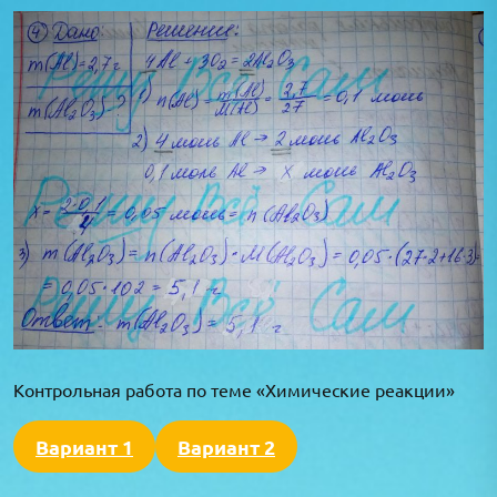
Контрольная работа по теме «Химические реакции»
Вариант 1
Вариант 2