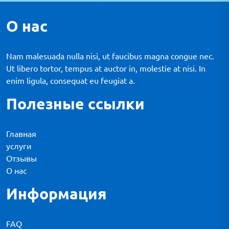
О нас
Nam malesuada nulla nisi, ut faucibus magna congue nec.
Ut libero tortor, tempus at auctor in, molestie at nisi. In
enim ligula, consequat eu feugiat a.
Полезные ссылки
Главная
услуги
Отзывы
О нас
Информация
FAQ