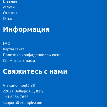
Главная
услуги
Отзывы
О нас
Информация
FAQ
Карты сайта
Политика конфиденциальности
Свяжитесь с нами
Свяжитесь с нами
Via carlo montù 78
22021 Bellagio CO, Italy
+11 6254 7855
support@example.com