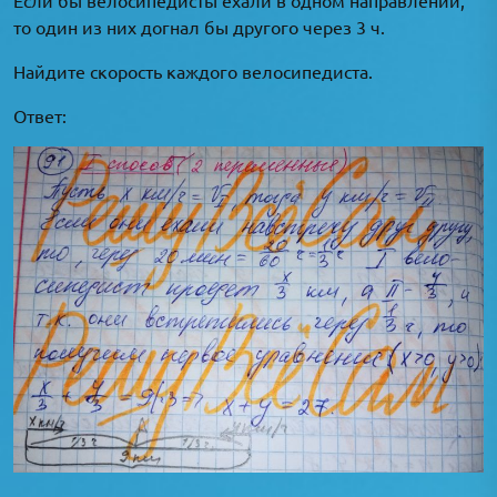
то один из них догнал бы другого через 3 ч.
Найдите скорость каждого велосипедиста.
Ответ: