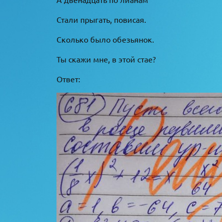
Стали прыгать, повисая.
Сколько было обезьянок.
Ты скажи мне, в этой стае?
Ответ: