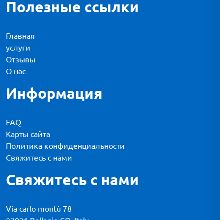
Полезные ссылки
Главная
услуги
Отзывы
О нас
Информация
FAQ
Карты сайта
Политика конфиденциальности
Свяжитесь с нами
Свяжитесь с нами
Via carlo montù 78