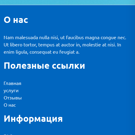
О нас
Nam malesuada nulla nisi, ut faucibus magna congue nec.
Ut libero tortor, tempus at auctor in, molestie at nisi. In
enim ligula, consequat eu feugiat a.
Полезные ссылки
Главная
услуги
Отзывы
О нас
Информация