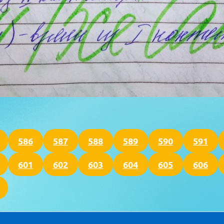
586
587
588
589
590
591
601
602
603
604
605
606