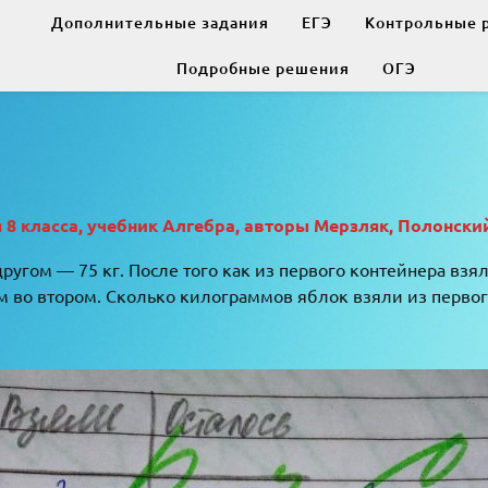
Дополнительные задания
ЕГЭ
Контрольные 
Подробные решения
ОГЭ
 класса, учебник Алгебра, авторы Мерзляк, Полонский
ругом — 75 кг. После того как из первого контейнера взял
ем во втором. Сколько килограммов яблок взяли из первог