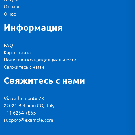
Отзывы
О нас
Информация
FAQ
Карты сайта
Политика конфиденциальности
Свяжитесь с нами
Свяжитесь с нами
Via carlo montù 78
22021 Bellagio CO, Italy
+11 6254 7855
support@example.com