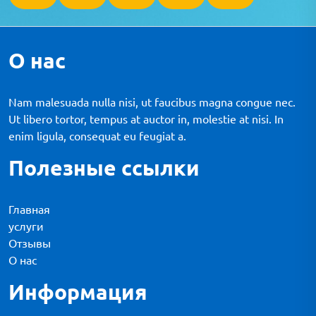
О нас
Nam malesuada nulla nisi, ut faucibus magna congue nec.
Ut libero tortor, tempus at auctor in, molestie at nisi. In
enim ligula, consequat eu feugiat a.
Полезные ссылки
Главная
услуги
Отзывы
О нас
Информация