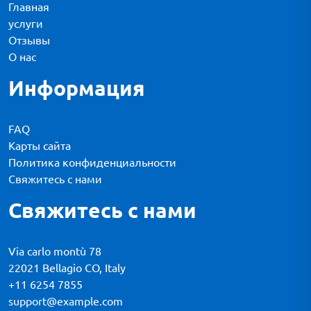
Главная
услуги
Отзывы
О нас
Информация
FAQ
Карты сайта
Политика конфиденциальности
Свяжитесь с нами
Свяжитесь с нами
Via carlo montù 78
22021 Bellagio CO, Italy
+11 6254 7855
support@example.com