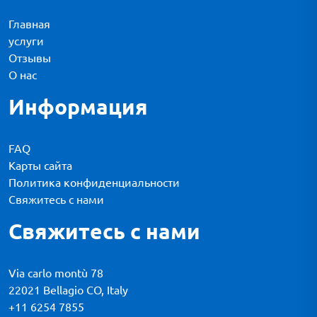
Главная
услуги
Отзывы
О нас
Информация
FAQ
Карты сайта
Политика конфиденциальности
Свяжитесь с нами
Свяжитесь с нами
Via carlo montù 78
22021 Bellagio CO, Italy
+11 6254 7855