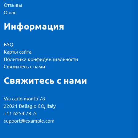
Отзывы
О нас
Информация
FAQ
Карты сайта
Политика конфиденциальности
Свяжитесь с нами
Свяжитесь с нами
Via carlo montù 78
22021 Bellagio CO, Italy
+11 6254 7855
support@example.com