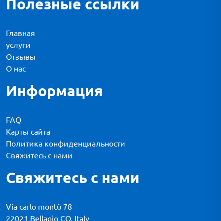
Полезные ссылки
Главная
услуги
Отзывы
О нас
Информация
FAQ
Карты сайта
Политика конфиденциальности
Свяжитесь с нами
Свяжитесь с нами
Via carlo montù 78
22021 Bellagio CO, Italy