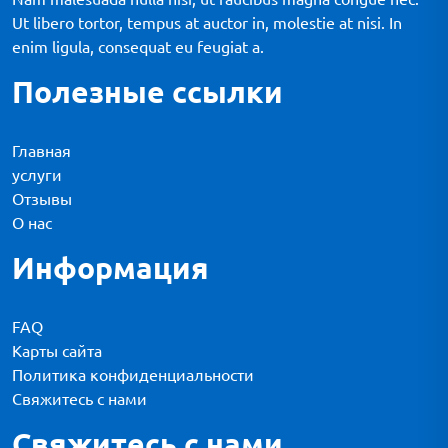
Ut libero tortor, tempus at auctor in, molestie at nisi. In
enim ligula, consequat eu feugiat a.
Полезные ссылки
Главная
услуги
Отзывы
О нас
Информация
FAQ
Карты сайта
Политика конфиденциальности
Свяжитесь с нами
Свяжитесь с нами