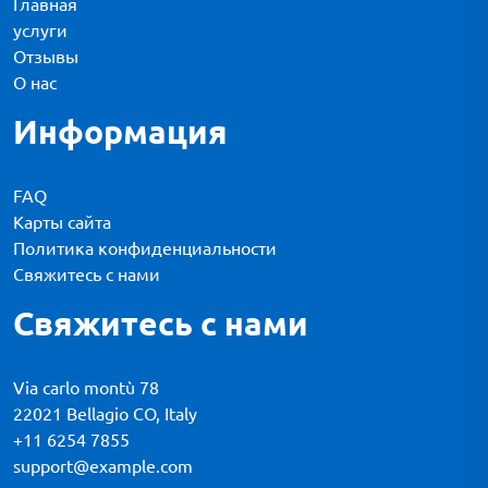
Главная
услуги
Отзывы
О нас
Информация
FAQ
Карты сайта
Политика конфиденциальности
Свяжитесь с нами
Свяжитесь с нами
Via carlo montù 78
22021 Bellagio CO, Italy
+11 6254 7855
support@example.com