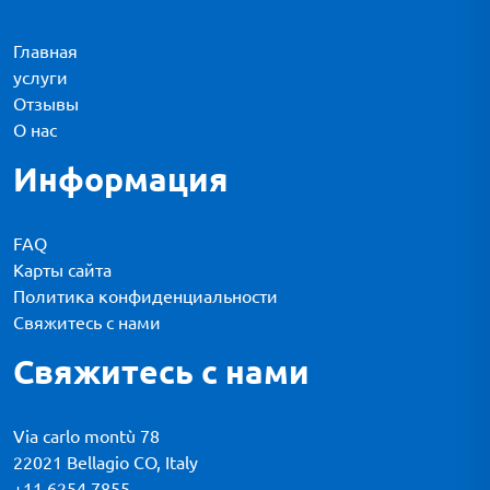
Главная
услуги
Отзывы
О нас
Информация
FAQ
Карты сайта
Политика конфиденциальности
Свяжитесь с нами
Свяжитесь с нами
Via carlo montù 78
22021 Bellagio CO, Italy
+11 6254 7855