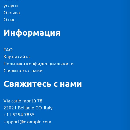
услуги
Отзыва
О нас
Информация
FAQ
Карты сайта
Политика конфиденциальности
Свяжитесь с нами
Свяжитесь с нами
Via carlo montù 78
22021 Bellagio CO, Italy
+11 6254 7855
support@example.com