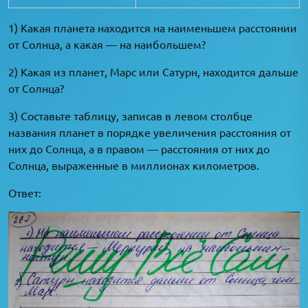
1) Какая планета находится на наименьшем расстоянии
от Солнца, а какая — на наибольшем?
2) Какая из планет, Марс или Сатурн, находится дальше
от Солнца?
3) Составьте таблицу, записав в левом столбце
названия планет в порядке увеличения расстояния от
них до Солнца, а в правом — расстояния от них до
Солнца, выраженные в миллионах километров.
Ответ: