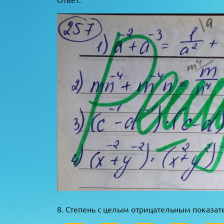
8. Степень с целым отрицательным показа