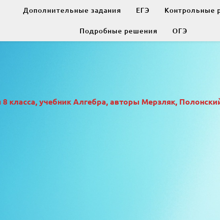
Дополнительные задания
ЕГЭ
Контрольные 
Подробные решения
ОГЭ
 класса, учебник Алгебра, авторы Мерзляк, Полонский