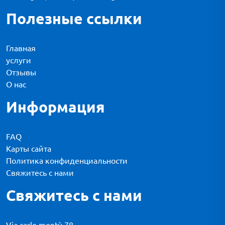
Полезные ссылки
Главная
услуги
Отзывы
О нас
Информация
FAQ
Карты сайта
Политика конфиденциальности
Свяжитесь с нами
Свяжитесь с нами
Via carlo montù 78