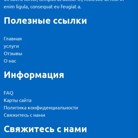
enim ligula, consequat eu feugiat a.
Полезные ссылки
Главная
услуги
Отзывы
О нас
Информация
FAQ
Карты сайта
Политика конфиденциальности
Свяжитесь с нами
Свяжитесь с нами